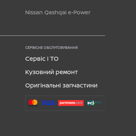
Nissan Qashqai e-Power
СЕРВІСНЕ ОБСЛУГОВУВАННЯ
Сервіс і ТО
Кузовний ремонт
Оригінальні запчастини