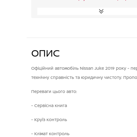
ОПИС
Офіційний автомобіль Nissan Juke 2019 року - п
технічну справність та юридичну чистоту. Пропо
Переваги цього авто:
- Cервісна книга
- Круїз контроль
- Клімат контроль