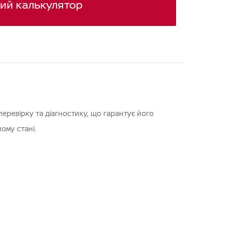
ий калькулятор
еревірку та діагностику, що гарантує його
ому стані.