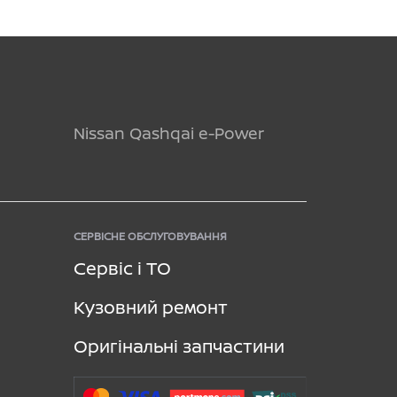
Nissan Qashqai e-Power
СЕРВІСНЕ ОБСЛУГОВУВАННЯ
Сервіс і ТО
Кузовний ремонт
Оригінальні запчастини