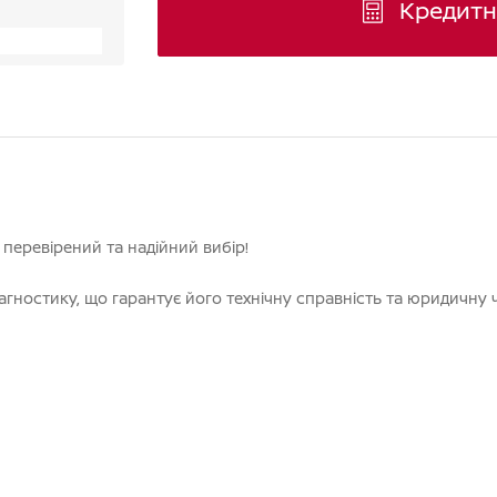
Кредитн
 перевірений та надійний вибір!
гностику, що гарантує його технічну справність та юридичну 