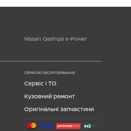
Nissan Qashqai e-Power
СЕРВІСНЕ ОБСЛУГОВУВАННЯ
Сервіс і ТО
Кузовний ремонт
Оригінальні запчастини