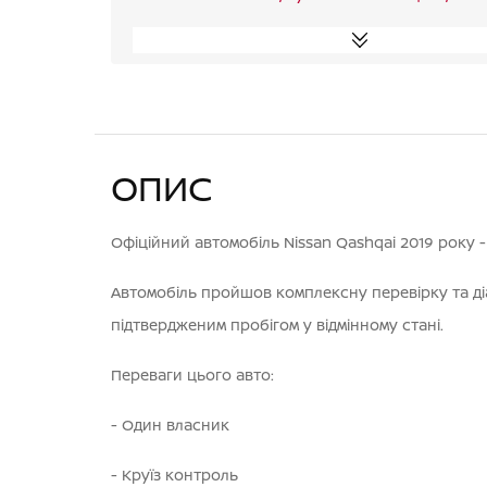
ОПИС
Офіційний автомобіль Nissan Qashqai 2019 року -
Автомобіль пройшов комплексну перевірку та діа
підтвердженим пробігом у відмінному стані.
Переваги цього авто:
- Один власник
- Круїз контроль