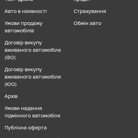
Авто в наявності
Страхування
Умови продажу
Обмін авто
автомобілів
Договір викупу
вживаного автомобіля
(ФО)
Договір викупу
вживаного автомобіля
(ЮО)
Архів
Умови надання
підмінного автомобіля
Публічна оферта