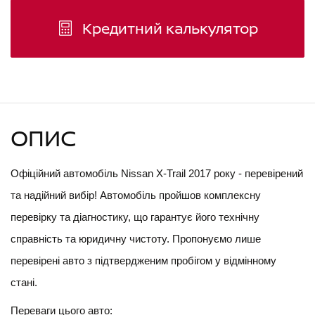
Кредитний калькулятор
ОПИС
Офіційний автомобіль Nissan X-Trail 2017 року - перевірений 
та надійний вибір! Автомобіль пройшов комплексну 
перевірку та діагностику, що гарантує його технічну 
справність та юридичну чистоту. Пропонуємо лише 
перевірені авто з підтвердженим пробігом у відмінному 
стані.
Переваги цього авто: