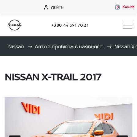
Кошик
УВІЙТИ
0
+380 44 591 70 31
Nissan
Авто з пробігом в наявності
Nissan X
NISSAN X-TRAIL 2017