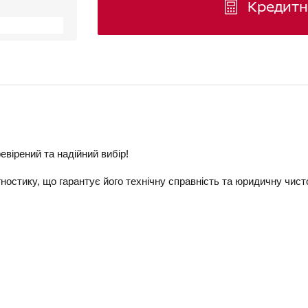
Кредитн
евірений та надійний вибір!
ностику, що гарантує його технічну справність та юридичну чисто