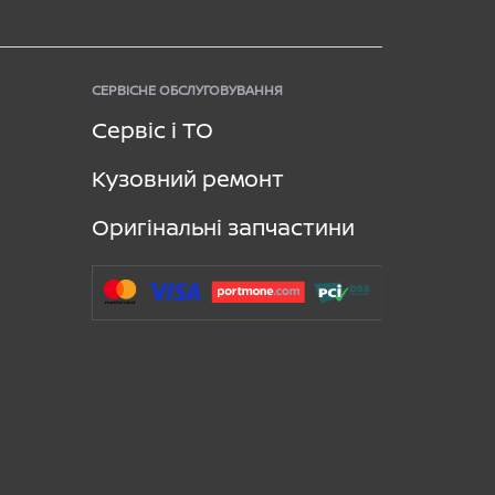
СЕРВІСНЕ ОБСЛУГОВУВАННЯ
Сервіс і ТО
Кузовний ремонт
Оригінальні запчастини