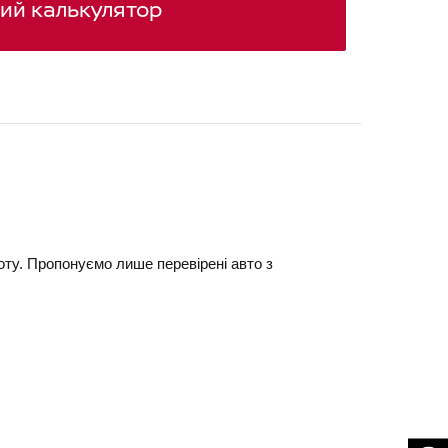
ий калькулятор
ту. Пропонуємо лише перевірені авто з 