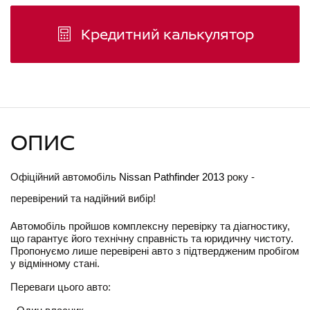
Кредитний калькулятор
ОПИС
Офіційний автомобіль 
Nissan Pathfinder 2013
 року - 
перевірений та надійний вибір!
Автомобіль пройшов комплексну перевірку та діагностику, 
що гарантує його технічну справність та юридичну чистоту. 
Пропонуємо лише перевірені авто з підтвердженим пробігом 
у відмінному стані.
Переваги цього авто: