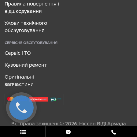
Правила повернення і
відшкодування
Умови технічного
обслуговування
СЕРВІСНЕ ОБСЛУГОВУВАННЯ
Сервіс і ТО
Кузовний ремонт
Оригінальні
запчастини
Всі права захищені © 2026. Ніссан ВІДІ Армада