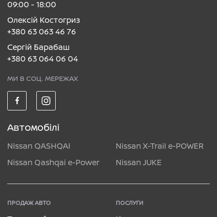
09:00 - 18:00
Олексій Костогриз
+380 63 063 46 76
Сергій Барабаш
+380 63 064 06 04
МИ В СОЦ. МЕРЕЖАХ
Автомобілі
Nissan QASHQAI
Nissan X-Trail e-POWER
Nissan Qashqai e-Power
Nissan JUKE
ПРОДАЖ АВТО
ПОСЛУГИ