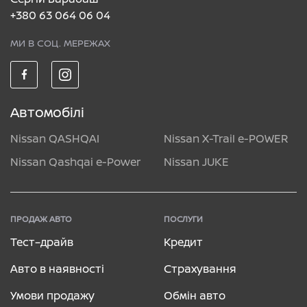
+380 63 064 06 04
МИ В СОЦ. МЕРЕЖАХ
Автомобілі
Nissan QASHQAI
Nissan X-Trail e-POWER
Nissan Qashqai e-Power
Nissan JUKE
ПРОДАЖ АВТО
ПОСЛУГИ
Тест–драйв
Кредит
Авто в наявності
Страхування
Умови продажу
Обмін авто