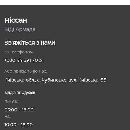
Ніссан
ВІДІ Армада
Зв’яжіться з нами
за телефоном:
+380 44 591 70 31
Або приїздіть до нас:
Київська обл., с. Чубинське, вул. Київська, 55
ВІДДІЛ ПРОДАЖІВ
Пн–Сб:
09:00 - 18:00
Нд:
10:00 - 18:00