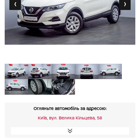
‹
›
Огляньте автомобіль за адресою:
Київ, вул. Велика Кільцева, 58