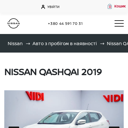
Кошик
УВІЙТИ
0
+380 44 591 70 31
Nissan
Авто з пробігом в наявності
Nissan 
NISSAN QASHQAI 2019