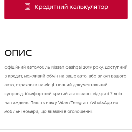
Кредитний калькулятор
ОПИС
Офіційний автомобіль Nissan Qashqai 2019 року. Доступний
в кредит, можливий обмін на ваше авто, або викуп вашого
авто, страховка на місці. Повний документальний
супровід. Комфортний критий автосалон, відкриті 7 днів
на тиждень. Пишіть нам у Viber/Telegram/WhatsApp на
мобільні номери, що вказані в оголошенні.