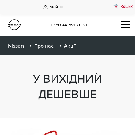
Кошик
УВІЙТИ
0
+380 44 591 70 31
Nissan
Про нас
Акції
У ВИХІДНИЙ
ДЕШЕВШЕ