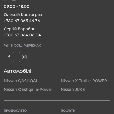
09:00 - 18:00
Олексій Костогриз
+380 63 063 46 76
Сергій Барабаш
+380 63 064 06 04
МИ В СОЦ. МЕРЕЖАХ
Автомобілі
Nissan QASHQAI
Nissan X-Trail e-POWER
Nissan Qashqai e-Power
Nissan JUKE
ПРОДАЖ АВТО
ПОСЛУГИ