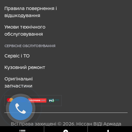
Правила повернення і
відшкодування
Умови технічного
обслуговування
СЕРВІСНЕ ОБСЛУГОВУВАННЯ
Сервіс і ТО
Кузовний ремонт
Оригінальні
запчастини
Всі права захищені © 2026. Ніссан ВІДІ Армада