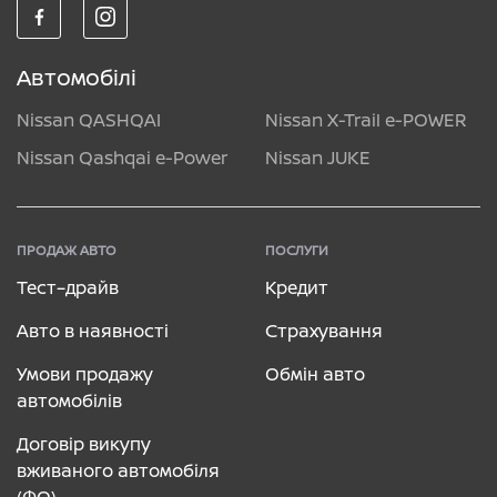
Автомобілі
Nissan QASHQAI
Nissan X-Trail e-POWER
Nissan Qashqai e-Power
Nissan JUKE
ПРОДАЖ АВТО
ПОСЛУГИ
Тест–драйв
Кредит
Авто в наявності
Страхування
Умови продажу
Обмін авто
автомобілів
Договір викупу
вживаного автомобіля