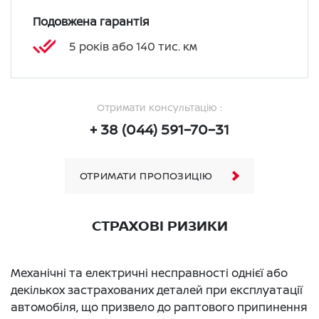
Подовжена гарантія
5 років або 140 тис. км
Отримати консультацію :
+ 38 (044) 591–70–31
ОТРИМАТИ ПРОПОЗИЦІЮ
СТРАХОВІ РИЗИКИ
Механічні та електричні несправності однієї або
декількох застрахованих деталей при експлуатації
автомобіля, що призвело до раптового припинення