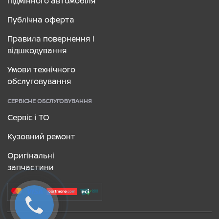
підмінного автомобіля
Публічна оферта
Правила повернення і
відшкодування
Умови технічного
обслуговування
СЕРВІСНЕ ОБСЛУГОВУВАННЯ
Сервіс і ТО
Кузовний ремонт
Оригінальні
запчастини