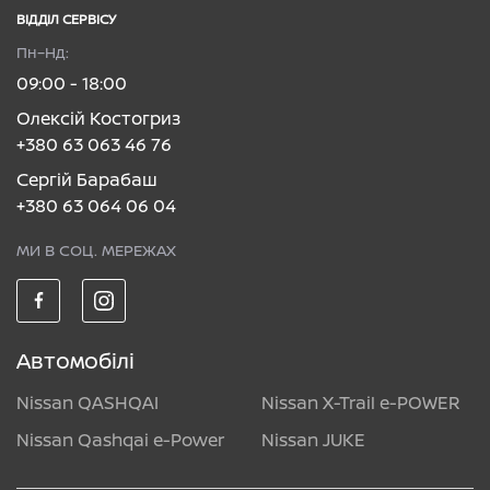
ВІДДІЛ CЕРВІСУ
Пн–Нд:
09:00 - 18:00
Олексій Костогриз
+380 63 063 46 76
Сергій Барабаш
+380 63 064 06 04
МИ В СОЦ. МЕРЕЖАХ
Автомобілі
Nissan QASHQAI
Nissan X-Trail e-POWER
Nissan Qashqai e-Power
Nissan JUKE