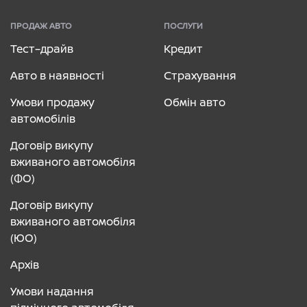
ПРОДАЖ АВТО
ПОСЛУГИ
Тест–драйв
Кредит
Авто в наявності
Страхування
Умови продажу
Обмін авто
автомобілів
Договір викупу
вживаного автомобіля
(ФО)
Договір викупу
вживаного автомобіля
(ЮО)
Архів
Умови надання