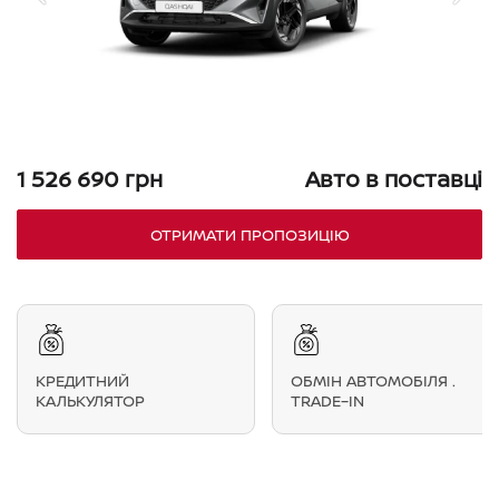
1 526 690 грн
Авто в поставці
ОТРИМАТИ ПРОПОЗИЦІЮ
КРЕДИТНИЙ
ОБМІН АВТОМОБІЛЯ .
КАЛЬКУЛЯТОР
TRADE–IN