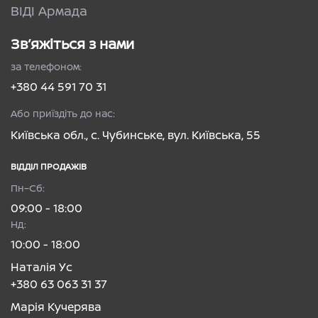
ВІДІ Армада
Зв’яжіться з нами
за телефоном:
+380 44 591 70 31
Або приїздіть до нас:
Київська обл., с. Чубинське, вул. Київська, 55
ВІДДІЛ ПРОДАЖІВ
Пн–Сб:
09:00 - 18:00
Нд:
10:00 - 18:00
Наталія Ус
+380 63 063 31 37
Марія Кучерява