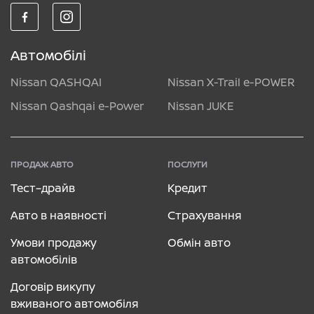
Автомобілі
Nissan QASHQAI
Nissan X-Trail e-POWER
Nissan Qashqai e-Power
Nissan JUKE
ПРОДАЖ АВТО
ПОСЛУГИ
Тест–драйв
Кредит
Авто в наявності
Страхування
Умови продажу
Обмін авто
автомобілів
Договір викупу
вживаного автомобіля