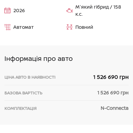
М'який гібрид / 158
2026
к.с.
Автомат
Повний
Інформація про авто
1 526 690 грн
ЦІНА АВТО В НАЯВНОСТІ
1 526 690 грн
БАЗОВА ВАРТІСТЬ
N-Connecta
КОМПЛЕКТАЦІЯ