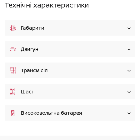
Технічні характеристики
Габарити
Двигун
Трансмісія
Шасі
Високовольтна батарея