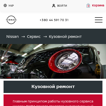
Корзина
УКР
ВОЙТИ
0
+380 44 591 70 31
Nissan
Сервис
Кузовной ремонт
Кузовной ремонт
Главным принципом работы кузовного сервиса