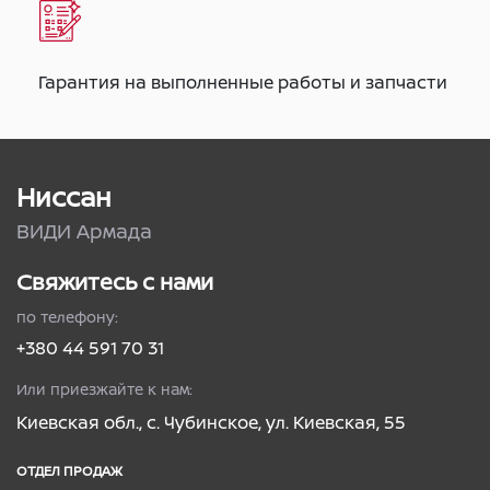
Гарантия на выполненные работы и запчасти
Ниссан
ВИДИ Армада
Свяжитесь с нами
по телефону:
+380 44 591 70 31
Или приезжайте к нам:
Киевская обл., с. Чубинское, ул. Киевская, 55
ОТДЕЛ ПРОДАЖ