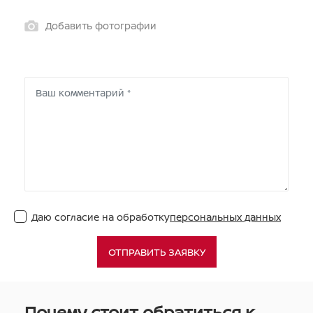
Добавить фотографии
Даю согласие на обработку
персональных данных
ОТПРАВИТЬ ЗАЯВКУ
Почему стоит обратиться к