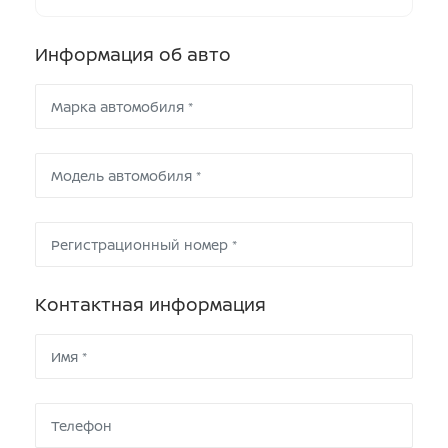
Информация об авто
Контактная информация