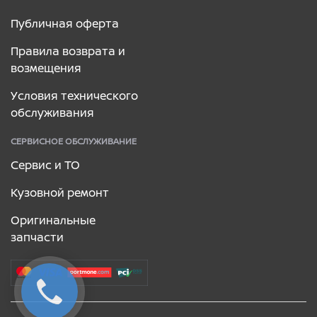
Публичная оферта
Правила возврата и
возмещения
Условия технического
обслуживания
СЕРВИСНОЕ ОБСЛУЖИВАНИЕ
Сервис и ТО
Кузовной ремонт
Оригинальные
запчасти