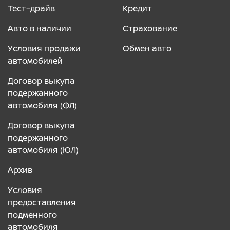
Тест–драйв
Кредит
Авто в наличии
Страхование
Условия продажи
Обмен авто
автомобилей
Договор выкупа
подержанного
автомобиля (ФЛ)
Договор выкупа
подержанного
автомобиля (ЮЛ)
Архив
Условия
предоставления
подменного
автомобиля