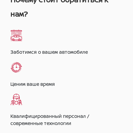
нам?
Заботимся о вашем автомобиле
Ценим ваше время
Квалифицированный персонал /
современные технологии