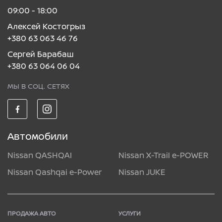
09:00 - 18:00
Алексей Костогрыз
+380 63 063 46 76
Сергей Барабаш
+380 63 064 06 04
МЫ В СОЦ. СЕТЯХ
Автомобили
Nissan QASHQAI
Nissan X-Trail e-POWER
Nissan Qashqai e-Power
Nissan JUKE
ПРОДАЖА АВТО
УСЛУГИ